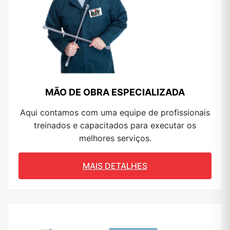
MÃO DE OBRA ESPECIALIZADA
Aqui contamos com uma equipe de profissionais
treinados e capacitados para executar os
melhores serviços.
MAIS DETALHES