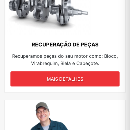
RECUPERAÇÃO DE PEÇAS
Recuperamos peças do seu motor como: Bloco,
Virabrequim, Biela e Cabeçote.
MAIS DETALHES