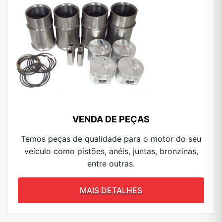
VENDA DE PEÇAS
Temos peças de qualidade para o motor do seu
veículo como pistões, anéis, juntas, bronzinas,
entre outras.
MAIS DETALHES