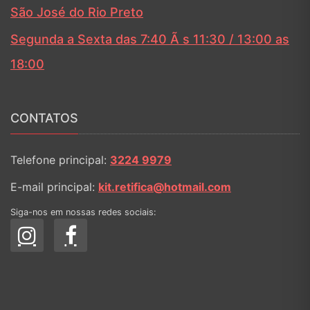
São José do Rio Preto
Segunda a Sexta das 7:40 Ã s 11:30 / 13:00 as
18:00
CONTATOS
Telefone principal:
3224 9979
E-mail principal:
kit.retifica@hotmail.com
Siga-nos em nossas redes sociais: