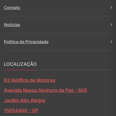
Contato
Notícias
Política de Privacidade
LOCALIZAÇÃO
Kit Retífica de Motores
Avenida Nossa Senhora da Paz -
605
Jardim Alto Alegre
15054400 -
SP