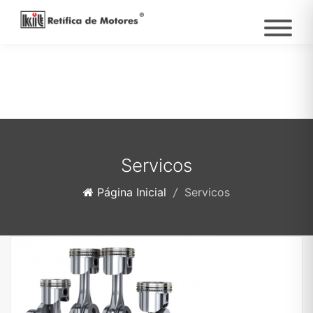
Servicos
Página Inicial
/
Servicos