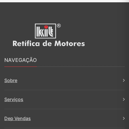
NAVEGAÇÃO
Sobre
Serviços
Dep Vendas